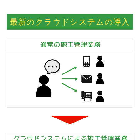
最新のクラウドシステムの導入