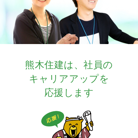
熊木住建は、
社員の
キャリアアップを
応援します