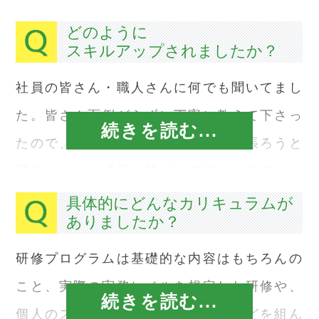
どのように
スキルアップされましたか？
社員の皆さん・職人さんに何でも聞いてまし
た。皆さん面倒がらずに丁寧に教えて下さっ
続きを読む...
たので、慣れないことがあっても頑張ろうと
思え、それが成長に繋がって行ったのではな
いかと思います。
具体的にどんなカリキュラムが
ありましたか？
研修プログラムは基礎的な内容はもちろんの
こと、実際の実務レベルを想定した研修や、
続きを読む...
個人のスキルに合わせた外部研修などを組ん