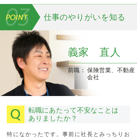
仕事のやりがいを知る
義家 直人
前職
保険営業、不動産
会社
転職にあたって不安なことは
ありましたか？
特になかったです。事前に社長とみっちりお