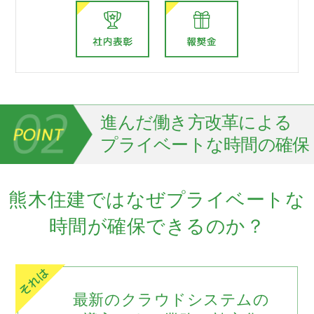
進んだ働き方改革による
プライベートな時間の確保
熊木住建ではなぜプライベートな
時間が確保できるのか？
最新のクラウドシステムの