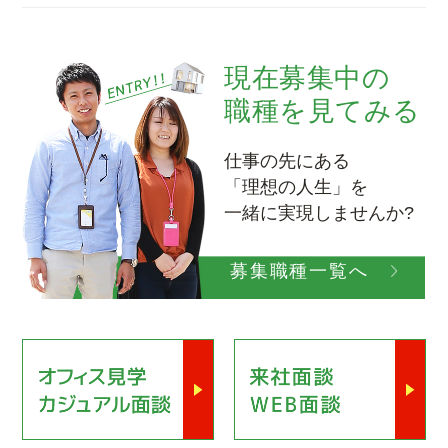
現在募集中の
職種を見てみる
仕事の先にある
「理想の人生」を
一緒に実現しませんか?
募集職種一覧へ