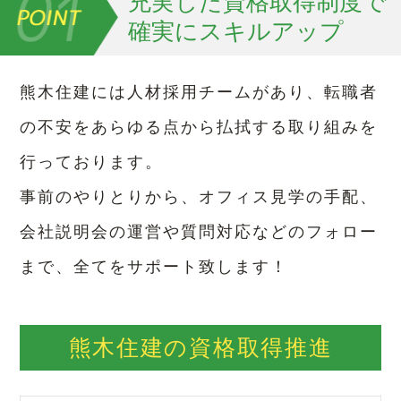
充実した資格取得制度で
確実にスキルアップ
熊木住建には人材採用チームがあり、転職者
の不安をあらゆる点から払拭する取り組みを
行っております。
事前のやりとりから、オフィス見学の手配、
会社説明会の運営や質問対応などのフォロー
まで、全てをサポート致します！
熊木住建の資格取得推進