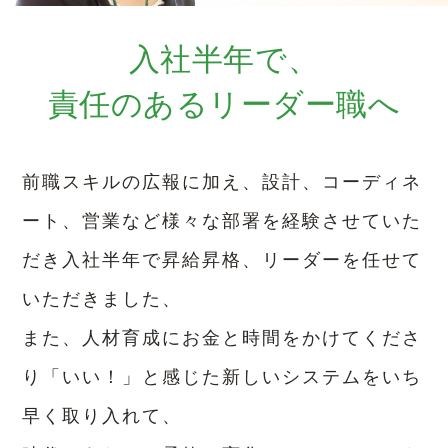
入社半年で、
責任のあるリーダー職へ
前職スキルの広報に加え、設計、コーディネ
ート、営業など様々な部署を経験させていた
だき入社半年で昇給昇格、リーダーを任せて
いただきました、
また、人材育成にお金と時間をかけてくださ
り「いい！」と感じた新しいシステムをいち
早く取り入れて、