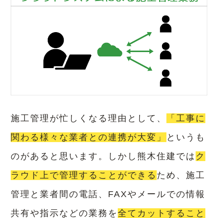
施工管理が忙しくなる理由として、
「工事に
関わる様々な業者との連携が大変」
というも
のがあると思います。
しかし熊木住建では
ク
ラウド上で管理することができる
ため、施工
管理と業者間の電話、FAXやメールでの情報
共有や指示などの業務を
全てカットすること