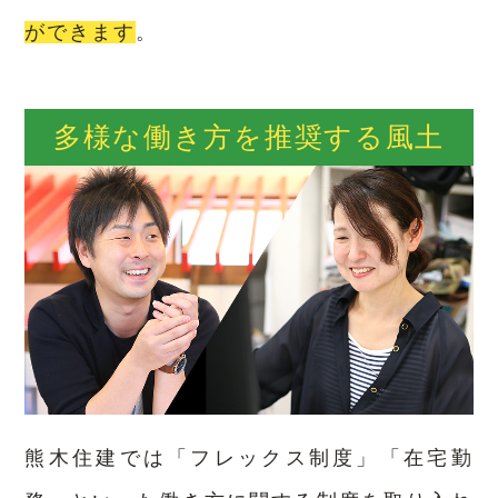
ができます
。
多様な働き方を推奨する風土
熊木住建では「フレックス制度」「在宅勤