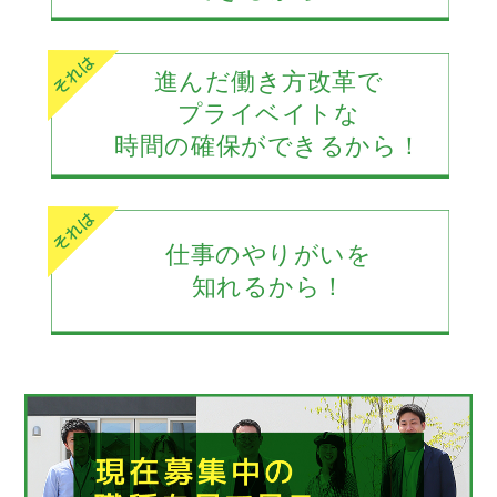
進んだ働き方改革で
プライベイトな
時間の確保ができるから！
仕事のやりがいを
知れるから！