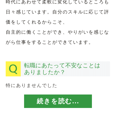
時代にあわせて柔軟に変化しているところも
日々感じています。自分のスキルに応じて評
価をしてくれるからこそ、
自主的に働くことができ、やりがいを感じな
がら仕事をすることができています。
転職にあたって不安なことは
ありましたか？
特にありませんでした
続きを読む...