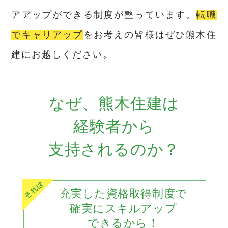
アアップができる制度が整っています。
転職
でキャリアップ
をお考えの皆様はぜひ熊木住
建にお越しください。
なぜ、熊木住建は
経験者から
支持されるのか？
充実した資格取得制度で
確実にスキルアップ
できるから！