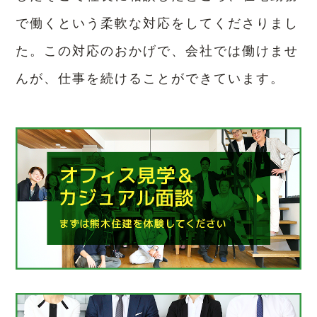
で働くという柔軟な対応をしてくださりまし
た。
この対応のおかげで、会社では働けませ
んが、仕事を続けることができています。