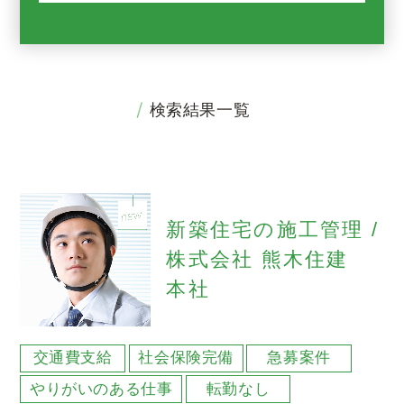
検索結果一覧
新築住宅の施工管理 /
株式会社 熊木住建
本社
交通費支給
社会保険完備
急募案件
やりがいのある仕事
転勤なし