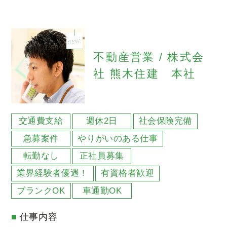
不動産営業 / 株式会
社 熊木住建 本社
交通費支給
週休2日
社会保険完備
急募案件
やりがいのある仕事
転勤なし
正社員募集
業界経験者優遇！
有資格者歓迎
ブランクOK
車通勤OK
仕事内容