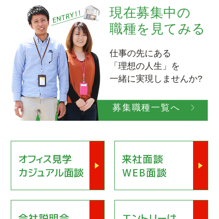
現在募集中の
職種を見てみる
仕事の先にある
「理想の人生」を
一緒に実現しませんか?
募集職種一覧へ