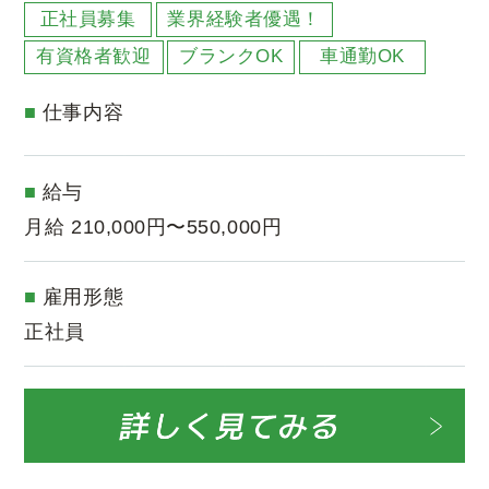
正社員募集
業界経験者優遇！
有資格者歓迎
ブランクOK
車通勤OK
仕事内容
給与
月給 210,000円〜550,000円
雇用形態
正社員