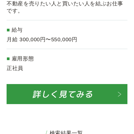
不動産を売りたい人と買いたい人を結ぶお仕事
です。
給与
月給 300,000円〜550,000円
雇用形態
正社員
検索結果一覧