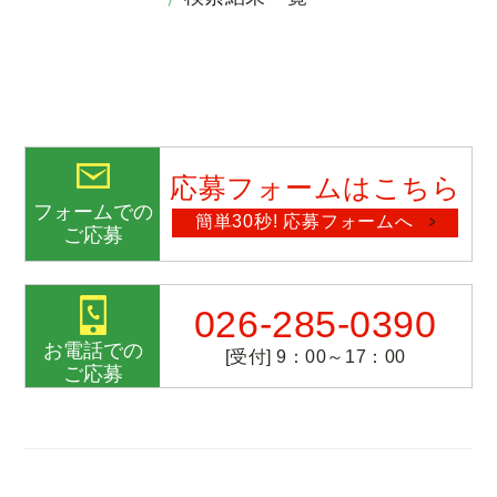
応募フォームはこちら
フォームでの
簡単30秒! 応募フォームへ
ご応募
026-285-0390
お電話での
[受付] 9：00～17：00
ご応募