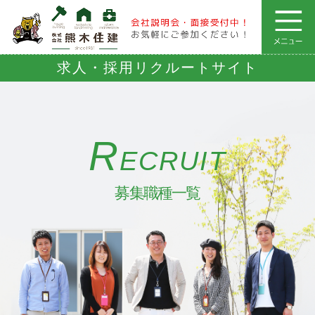
求人・採用リクルートサイト
R
ECRUIT
募集職種一覧